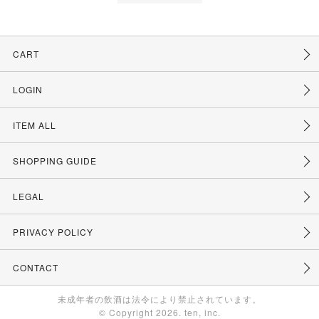
CART
LOGIN
ITEM ALL
SHOPPING GUIDE
LEGAL
PRIVACY POLICY
CONTACT
未成年者の飲酒は法令により禁止されています。
© Copyright 2026. ten, inc.