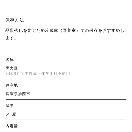
保存方法
品質劣化を防ぐため冷蔵庫（野菜室）での保存をおすすめし
ます。
名称
黒大豆
※栽培期間中農薬・化学肥料不使用
原産地
兵庫県加西市
産年
5年度
内容量