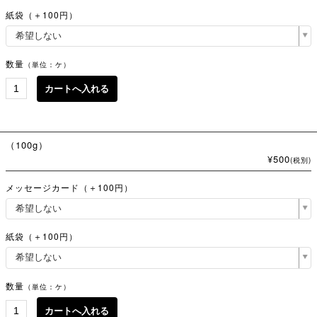
紙袋（＋100円）
数量
（単位：ケ）
（100g）
¥500
(税別)
メッセージカード（＋100円）
紙袋（＋100円）
数量
（単位：ケ）