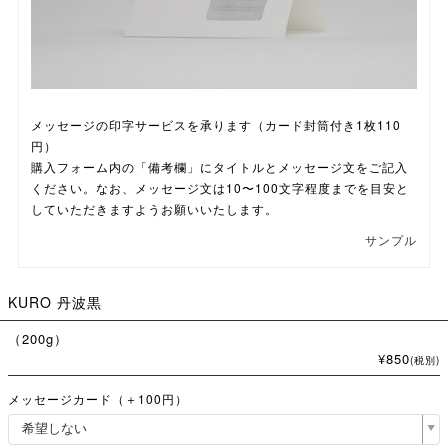
メッセージの印字サービスを承ります（カード封筒付き1枚110
円）
購入フォーム内の「備考欄」にタイトルとメッセージ文をご記入
ください。なお、メッセージ文は10〜100文字程度までを目安と
していただきますようお願いいたします。
サンプル
KURO 丹波黒
（200g）
¥850
(税別)
メッセージカード（＋100円）