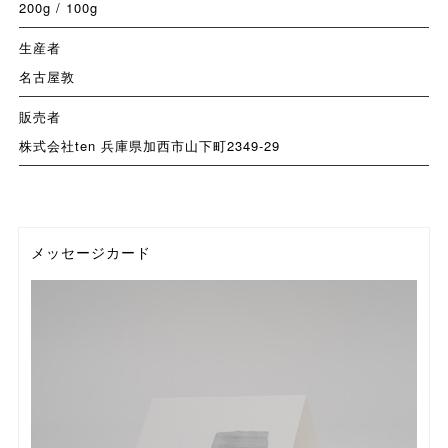
200g / 100g
生産者
名古屋敦
販売者
株式会社ten 兵庫県加西市山下町2349-29
メッセージカード