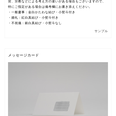
習、宗教などによる考え方の違いがある場合もございますので、
特にご指定がある場合は備考欄にお書き添えください。
・一般慶事：金白かたわな結び・小熨斗付き
・婚礼：紅白真結び・小熨斗付き
・不祝儀：銀白真結び・小熨斗なし
サンプル
メッセージカード